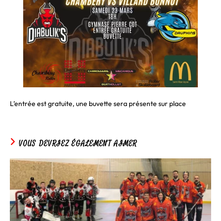
L’entrée est gratuite, une buvette sera présente sur place
VOUS DEVRIEZ ÉGALEMENT AIMER