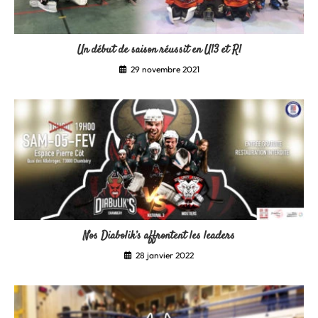
Un début de saison réussit en U13 et R1
29 novembre 2021
Nos Diabolik’s affrontent les leaders
28 janvier 2022