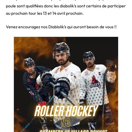
poule sont qualifiées donc les diabolik’s sont certains de participer
au prochain tour les 13 et 14 avril prochain.
Venez encouragez nos Diablolik’s qui auront besoin de vous !!