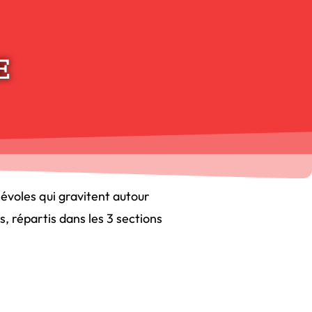
E
évoles qui gravitent autour
, répartis dans les 3 sections