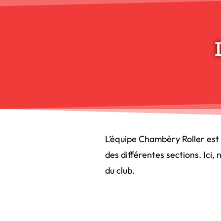
L’équipe Chambéry Roller est
des différentes sections. Ici,
du club.