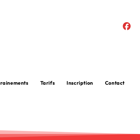
trainements
Tarifs
Inscription
Contact