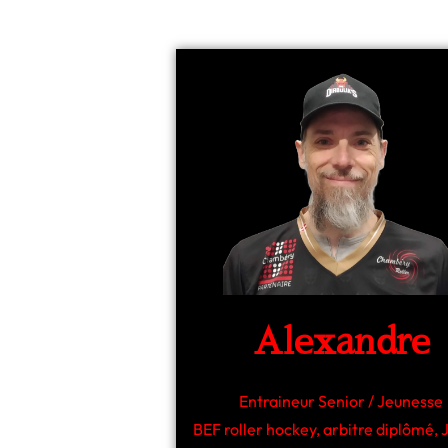
Alexandre
Entraineur Senior / Jeunesse
BEF roller hockey, arbitre diplômé, 