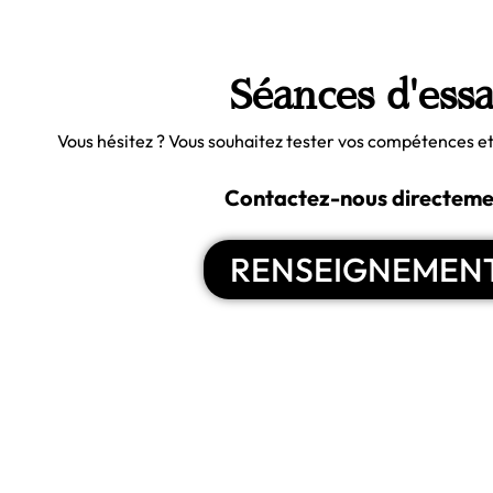
Séances d'essa
Vous hésitez ? Vous souhaitez tester vos compétences e
Contactez-nous directeme
RENSEIGNEMEN