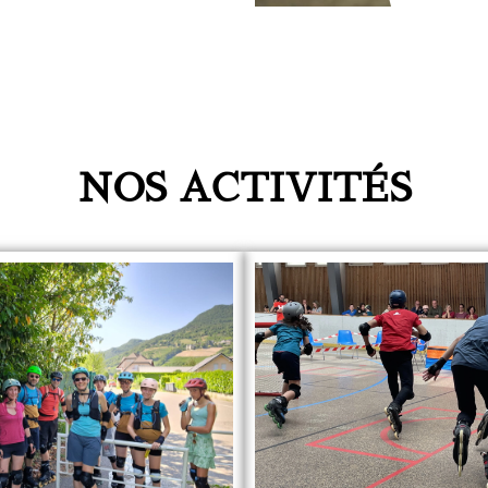
NOS ACTIVITÉS