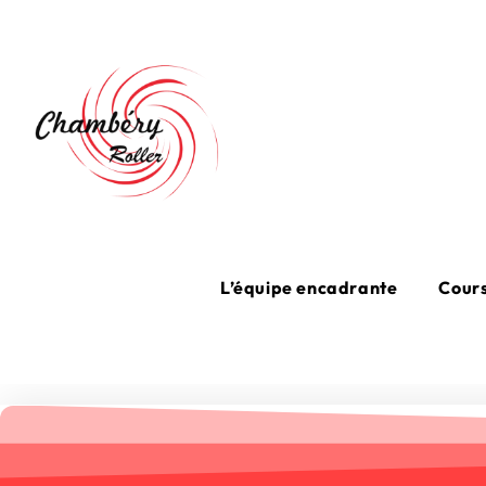
L’équipe encadrante
Cours