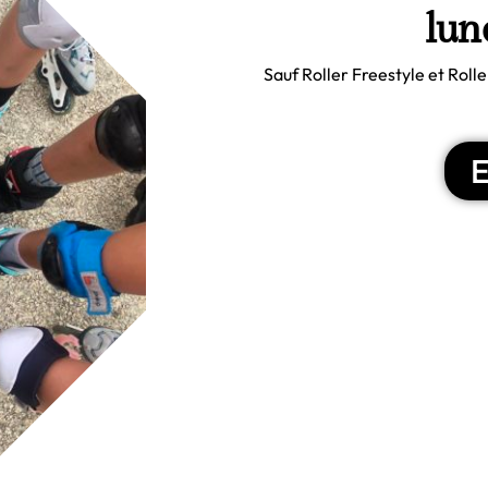
lun
Sauf Roller Freestyle et Rol