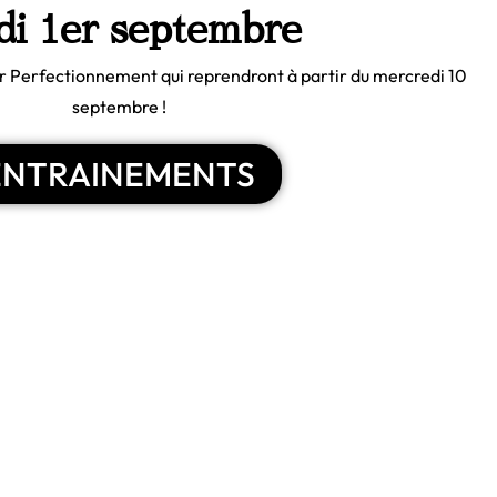
di 1er septembre
ler Perfectionnement qui reprendront à partir du mercredi 10
septembre !
ENTRAINEMENTS