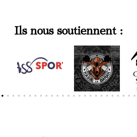
Ils nous soutiennent :