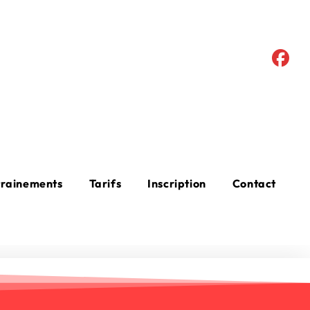
trainements
Tarifs
Inscription
Contact