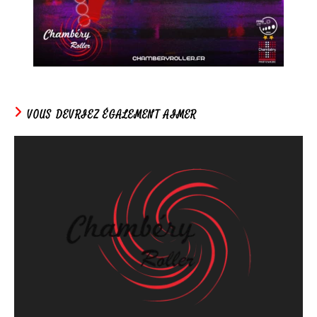
VOUS DEVRIEZ ÉGALEMENT AIMER