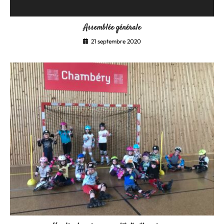
Assemblée générale
21 septembre 2020