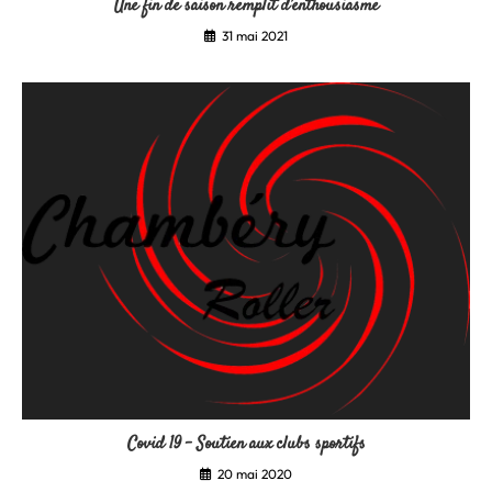
Une fin de saison remplit d’enthousiasme
31 mai 2021
Covid 19 – Soutien aux clubs sportifs
20 mai 2020