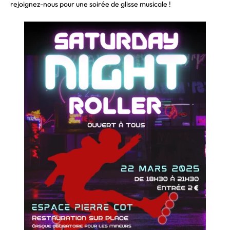
rejoignez-nous pour une soirée de glisse musicale !