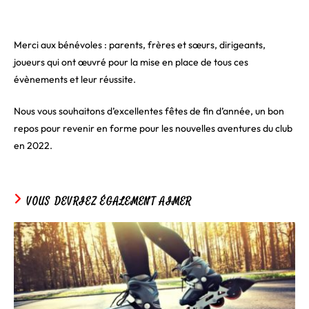
Merci aux bénévoles : parents, frères et sœurs, dirigeants,
joueurs qui ont œuvré pour la mise en place de tous ces
évènements et leur réussite.
Nous vous souhaitons d’excellentes fêtes de fin d’année, un bon
repos pour revenir en forme pour les nouvelles aventures du club
en 2022.
VOUS DEVRIEZ ÉGALEMENT AIMER