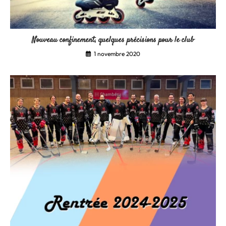
Nouveau confinement, quelques précisions pour le club
1 novembre 2020