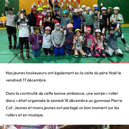
Nos jeunes hockeyeurs ont également eu la visite du père Noël le
vendredi 17 décembre.
Dans la continuité de cette bonne ambiance, une soirée « roller
disco » était organisée le samedi 18 décembre au gymnase Pierre
Cot. Jeunes et moins jeunes ont partagé un bon moment sur les
rollers et en musique.