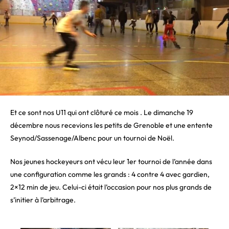
Et ce sont nos U11 qui ont clôturé ce mois . Le dimanche 19
décembre nous recevions les petits de Grenoble et une entente
Seynod/Sassenage/Albenc pour un tournoi de Noël.
Nos jeunes hockeyeurs ont vécu leur 1er tournoi de l’année dans
une configuration comme les grands : 4 contre 4 avec gardien,
2×12 min de jeu. Celui-ci était l’occasion pour nos plus grands de
s’initier à l’arbitrage.