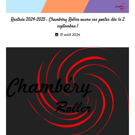
Rentrée 2024-2025 : Chambéry Roller ouvre ses portes dès le 2
septembre !
31 août 2024