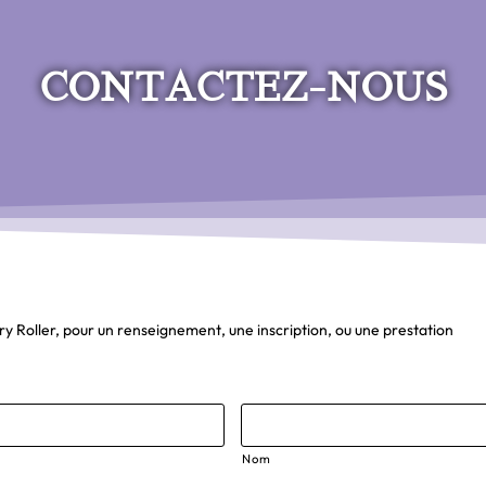
CONTACTEZ-NOUS
Roller, pour un renseignement, une inscription, ou une prestation
Nom