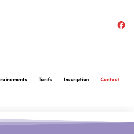
trainements
Tarifs
Inscription
Contact