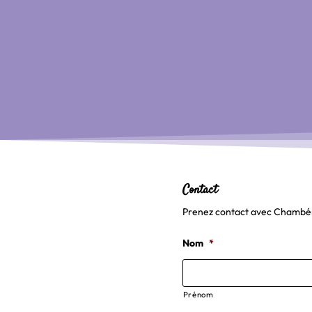
Contact
Prenez contact avec Chambéry 
Nom
*
Prénom