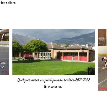
 les rollers
Quelques mises au point pour la rentrée 2021-2022
16 août 2021