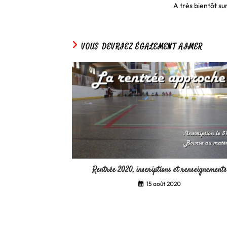
A très bientôt sur
VOUS DEVRIEZ ÉGALEMENT AIMER
Rentrée 2020, inscriptions et renseignements
15 août 2020