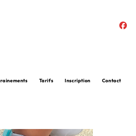
trainements
Tarifs
Inscription
Contact