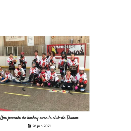
Une journée de hockey avec le club de Thonon
28 juin 2021