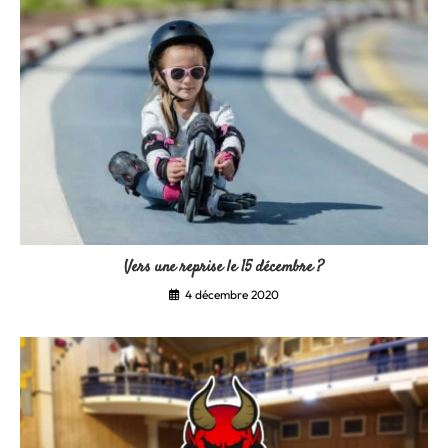
Vers une reprise le 15 décembre ?
4 décembre 2020