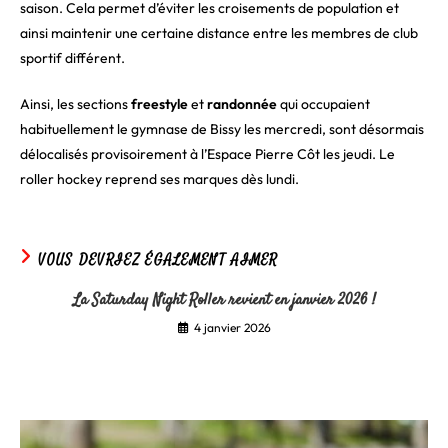
saison. Cela permet d’éviter les croisements de population et
ainsi maintenir une certaine distance entre les membres de club
sportif différent.
Ainsi, les sections
freestyle
et
randonnée
qui occupaient
habituellement le gymnase de Bissy les mercredi, sont désormais
délocalisés provisoirement à l’Espace Pierre Côt les jeudi. Le
roller hockey reprend ses marques dès lundi.
VOUS DEVRIEZ ÉGALEMENT AIMER
La Saturday Night Roller revient en janvier 2026 !
4 janvier 2026