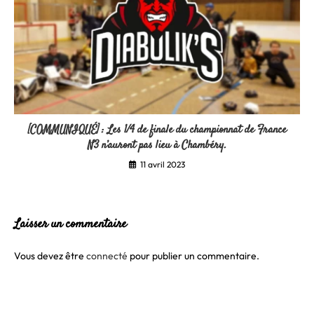
[COMMUNIQUÉ] : Les 1/4 de finale du championnat de France
N3 n’auront pas lieu à Chambéry.
11 avril 2023
Laisser un commentaire
Vous devez être
connecté
pour publier un commentaire.