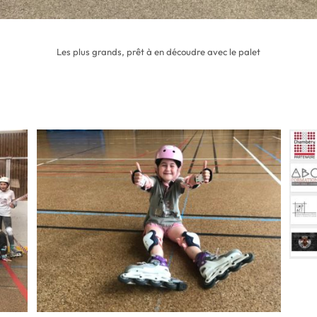
Les plus grands, prêt à en découdre avec le palet