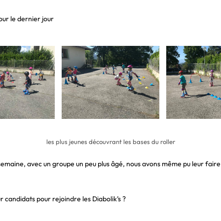
ur le dernier jour
les plus jeunes découvrant les bases du roller
 semaine, avec un groupe un peu plus âgé, nous avons même pu leur faire
r candidats pour rejoindre les Diabolik’s ?