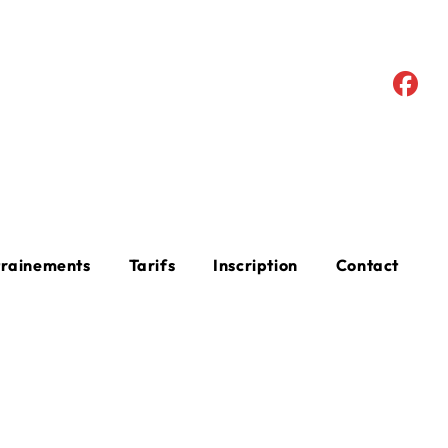
trainements
Tarifs
Inscription
Contact