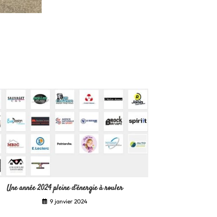
Une année 2024 pleine d’énergie à rouler
9 janvier 2024