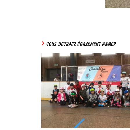
VOUS DEVRIEZ ÉGALEMENT AIMER