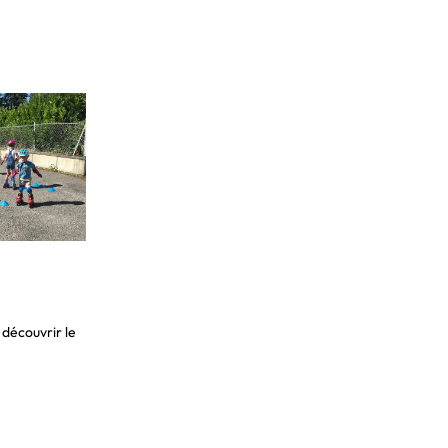
 découvrir le