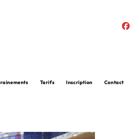
trainements
Tarifs
Inscription
Contact