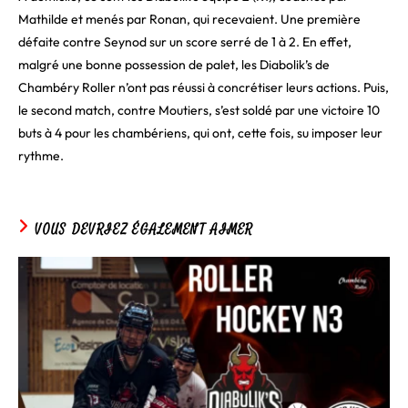
Mathilde et menés par Ronan, qui recevaient. Une première
défaite contre Seynod sur un score serré de 1 à 2. En effet,
malgré une bonne possession de palet, les Diabolik’s de
Chambéry Roller n’ont pas réussi à concrétiser leurs actions. Puis,
le second match, contre Moutiers, s’est soldé par une victoire 10
buts à 4 pour les chambériens, qui ont, cette fois, su imposer leur
rythme.
VOUS DEVRIEZ ÉGALEMENT AIMER