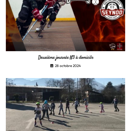
Deuxième journée N3 à domicile
28 octobre 2024