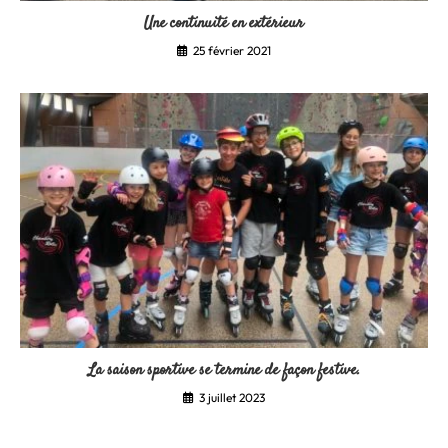
Une continuité en extérieur
25 février 2021
La saison sportive se termine de façon festive.
3 juillet 2023