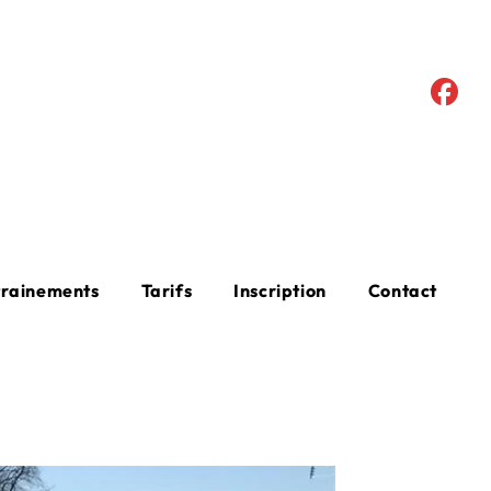
trainements
Tarifs
Inscription
Contact