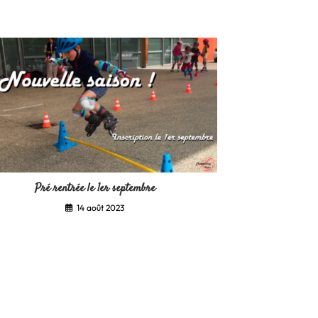
Pré rentrée le 1er septembre
14 août 2023