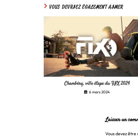
VOUS DEVRIEZ ÉGALEMENT AIMER
Chambéry, ville étape du FIX 2024
6 mars 2024
Laisser un com
Vous devez être