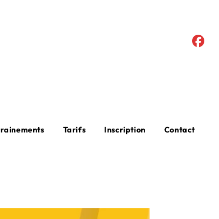
trainements
Tarifs
Inscription
Contact