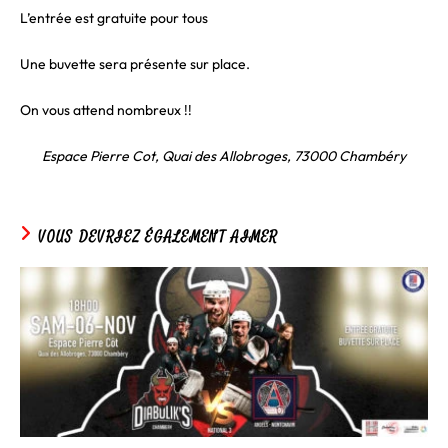
L’entrée est gratuite pour tous
Une buvette sera présente sur place.
On vous attend nombreux !!
Espace Pierre Cot, Quai des Allobroges, 73000 Chambéry
VOUS DEVRIEZ ÉGALEMENT AIMER