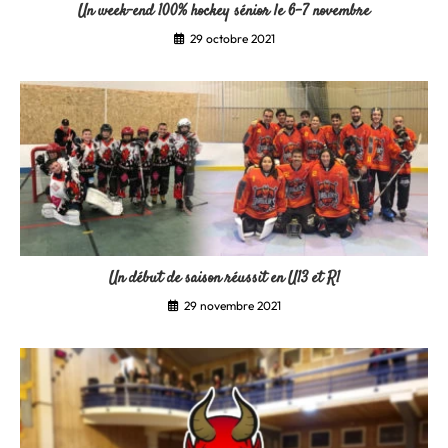
Un week-end 100% hockey sénior le 6-7 novembre
29 octobre 2021
Un début de saison réussit en U13 et R1
29 novembre 2021