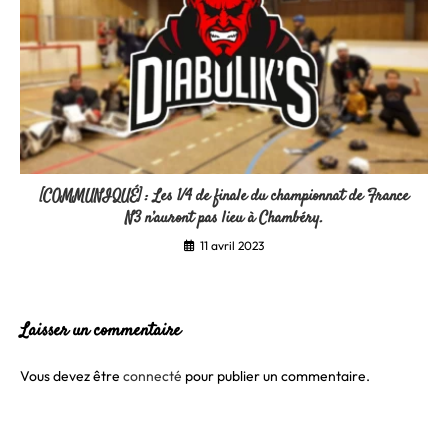
[COMMUNIQUÉ] : Les 1/4 de finale du championnat de France
N3 n’auront pas lieu à Chambéry.
11 avril 2023
Laisser un commentaire
Vous devez être
connecté
pour publier un commentaire.